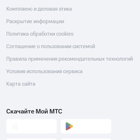
Комплаенс и деловая этика
Раскрытие информации
Политика обработки cookies
Соглашение о пользовании системой
Правила применения рекомендательных технологий
Условия использования сервиса
Карта сайта
Скачайте Мой МТС