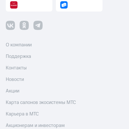
О компании
Поддержка
Контакты
Новости
Акции
Карта салонов экосистемы МТС
Карьера в МТС
Акционерам и инвесторам