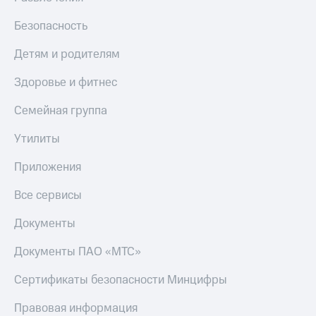
Безопасность
Детям и родителям
Здоровье и фитнес
Семейная группа
Утилиты
Приложения
Все сервисы
Документы
Документы ПАО «МТС»
Сертификаты безопасности Минцифры
Правовая информация