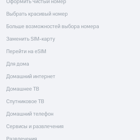
Оформить чистый номер
Выбрать красивый номер
Больше возможностей выбора номера
Заменить SIM-карту
Перейти на eSIM
Для дома
Домашний интернет
Домашнее ТВ
Спутниковое ТВ
Домашний телефон
Сервисы и развлечения
Развлечения