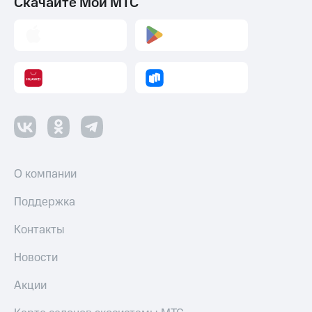
Скачайте Мой МТС
О компании
Поддержка
Контакты
Новости
Акции