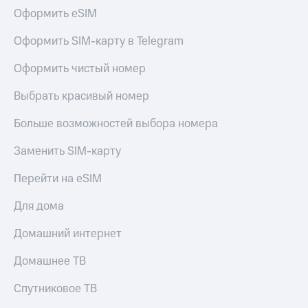
Оформить eSIM
Оформить SIM-карту в Telegram
Оформить чистый номер
Выбрать красивый номер
Больше возможностей выбора номера
Заменить SIM-карту
Перейти на eSIM
Для дома
Домашний интернет
Домашнее ТВ
Спутниковое ТВ