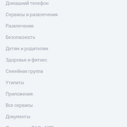
Домашний телефон
Сервисы и развлечения
Развлечения
Безопасность
Детям и родителям
Здоровье и фитнес
Семейная группа
Утилиты
Приложения
Все сервисы
Документы