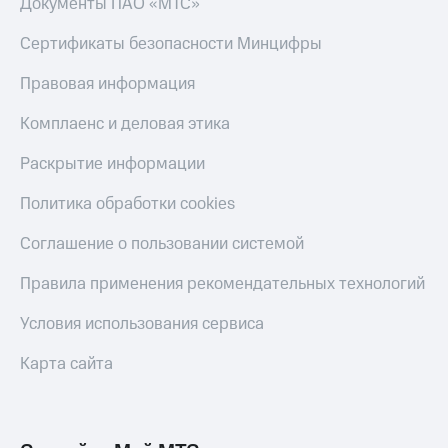
Документы ПАО «МТС»
Сертификаты безопасности Минцифры
Правовая информация
Комплаенс и деловая этика
Раскрытие информации
Политика обработки cookies
Соглашение о пользовании системой
Правила применения рекомендательных технологий
Условия использования сервиса
Карта сайта