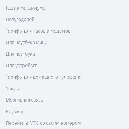
Год на максимуме
Полугодовой
Тарифы для часов и модемов
Для ноутбука мини
Для ноутбука
Для устройств
Тарифы для домашнего телефона
Услуги
Мобильная связь
Роуминг
Перейти в МТС со своим номером