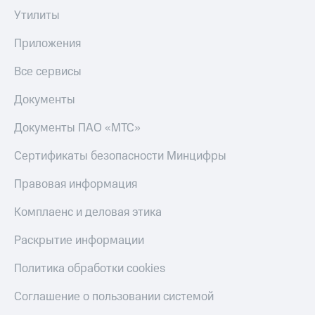
Утилиты
Приложения
Все сервисы
Документы
Документы ПАО «МТС»
Сертификаты безопасности Минцифры
Правовая информация
Комплаенс и деловая этика
Раскрытие информации
Политика обработки cookies
Соглашение о пользовании системой