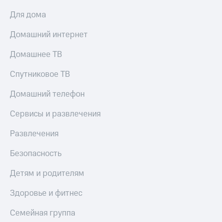
Для дома
Домашний интернет
Домашнее ТВ
Спутниковое ТВ
Домашний телефон
Сервисы и развлечения
Развлечения
Безопасность
Детям и родителям
Здоровье и фитнес
Семейная группа