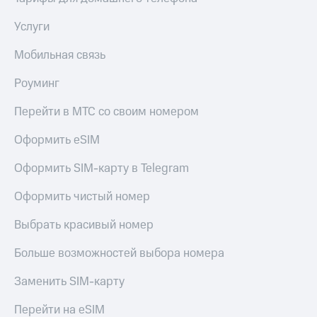
Услуги
Мобильная связь
Роуминг
Перейти в МТС со своим номером
Оформить eSIM
Оформить SIM-карту в Telegram
Оформить чистый номер
Выбрать красивый номер
Больше возможностей выбора номера
Заменить SIM-карту
Перейти на eSIM