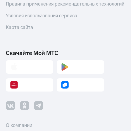
Правила применения рекомендательных технологий
Условия использования сервиса
Карта сайта
Скачайте Мой МТС
О компании