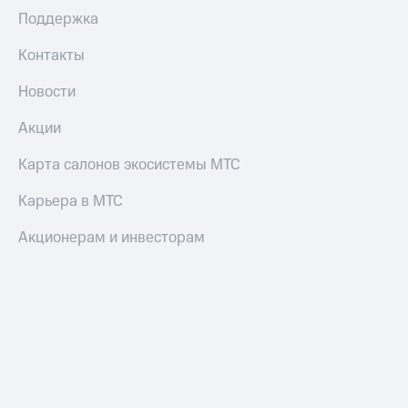
Поддержка
Контакты
Новости
Акции
Карта салонов экосистемы МТС
Карьера в МТС
Акционерам и инвесторам