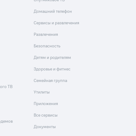
Спутниковое ТВ
Домашний телефон
Сервисы и развлечения
Развлечения
Безопасность
Детям и родителям
Здоровье и фитнес
Семейная группа
ого ТВ
Утилиты
Приложения
Все сервисы
одемов
Документы