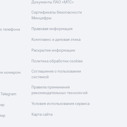
Документы ПАО «МТС»
Сертификаты безопасности
Минцифры
Правовая информация
о телефона
Комплаенс и деловая этика
Раскрытие информации
Политика обработки cookies
Соглашение о пользовании
оим номером
системой
Правила применения
рекомендательных технологий
 Telegram
Условия использования сервиса
мер
Карта сайта
мер