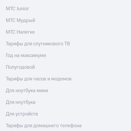
МТС Junior
МТС Мудрый
МТС Налегке
Тарифы для спутникового ТВ
Год на максимуме
Полугодовой
Тарифы для часов и модемов
Для ноутбука мини
Для ноутбука
Для устройств
Тарифы для домашнего телефона