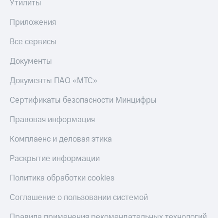
Утилиты
Приложения
Все сервисы
Документы
Документы ПАО «МТС»
Сертификаты безопасности Минцифры
Правовая информация
Комплаенс и деловая этика
Раскрытие информации
Политика обработки cookies
Соглашение о пользовании системой
Правила применения рекомендательных технологий