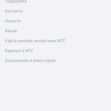
Поддержка
Контакты
Новости
Акции
Карта салонов экосистемы МТС
Карьера в МТС
Акционерам и инвесторам