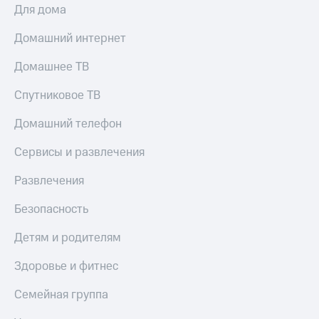
Для дома
Домашний интернет
Домашнее ТВ
Спутниковое ТВ
Домашний телефон
Сервисы и развлечения
Развлечения
Безопасность
Детям и родителям
Здоровье и фитнес
Семейная группа