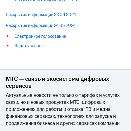
Раскрытие информации 23.04.2024
Раскрытие информации 24.05.2024
Электронное голосование
Задать вопрос
МТС — связь и экосистема цифровых
сервисов
Актуальные новости не только о тарифах и услугах
связи, но и новых продуктах МТС: цифровых
приложениях для работы и отдыха, ТВ и медиа,
финансовых сервисах, технологиях для запуска и
продвижения бизнеса и других сервисах компании