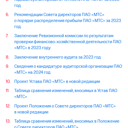
год
Рекомендации Совета директоров ПАО «МТС»
о порядке распределения прибыли ПАО «МТС» за 2023
год
Заключение Ревизионной комиссии по результатам
проверки финансово-хозяйственной деятельности ПАО
«МТС» в 2023 году
Заключение внутреннего аудита за 2023 год
Сведения о кандидатуре аудиторской организации ПАО
«МТС» на 2024 год
Проект Устава ПАО «МТС» в новой редакции
Таблица сравнения изменений, вносимых в Устав ПАО
«МТС»
Проект Положения о Совете директоров ПАО «МТС»
в новой редакции
Таблица сравнения изменений, вносимых в Положение
о Совете директоров ПАО «МТС»