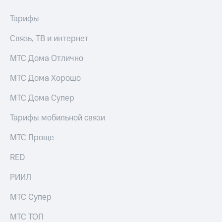
Тарифы
Связь, ТВ и интернет
МТС Дома Отлично
МТС Дома Хорошо
МТС Дома Супер
Тарифы мобильной связи
МТС Проще
RED
РИИЛ
МТС Супер
МТС ТОП