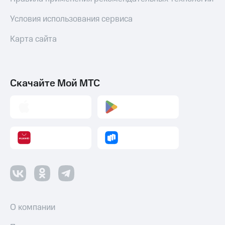
Условия использования сервиса
Карта сайта
Скачайте Мой МТС
О компании