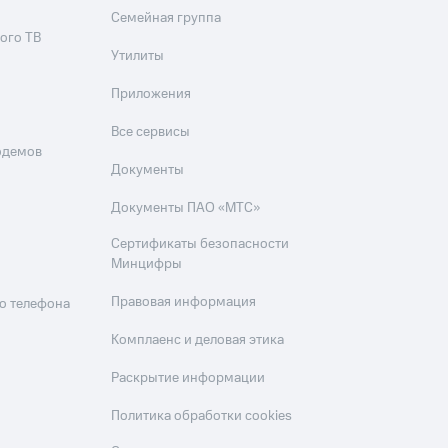
Семейная группа
ого ТВ
Утилиты
Приложения
Все сервисы
одемов
Документы
Документы ПАО «МТС»
Сертификаты безопасности
Минцифры
Правовая информация
о телефона
Комплаенс и деловая этика
Раскрытие информации
Политика обработки cookies