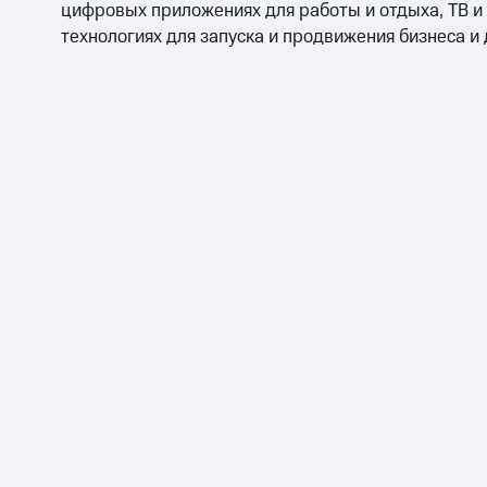
цифровых приложениях для работы и отдыха, ТВ и
технологиях для запуска и продвижения бизнеса и