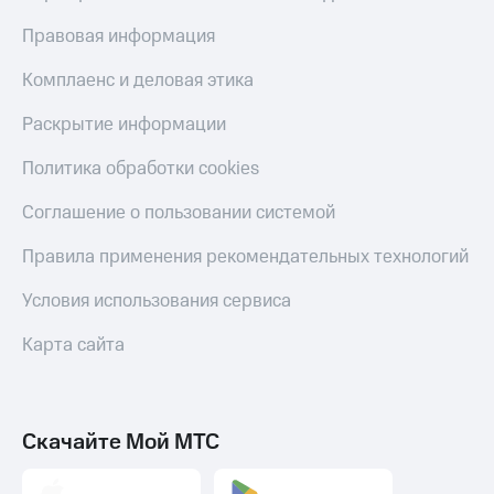
Правовая информация
Комплаенс и деловая этика
Раскрытие информации
Политика обработки cookies
Соглашение о пользовании системой
Правила применения рекомендательных технологий
Условия использования сервиса
Карта сайта
Скачайте Мой МТС