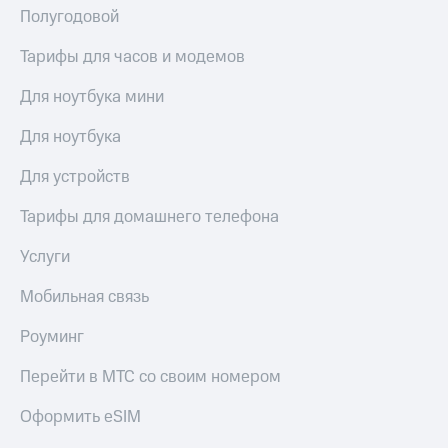
Полугодовой
Тарифы для часов и модемов
Для ноутбука мини
Для ноутбука
Для устройств
Тарифы для домашнего телефона
Услуги
Мобильная связь
Роуминг
Перейти в МТС со своим номером
Оформить eSIM