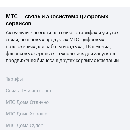
МТС — связь и экосистема цифровых
сервисов
Актуальные новости не только о тарифах и услугах
связи, но и новых продуктах МТС: цифровых
приложениях для работы и отдыха, ТВ и медиа,
финансовых сервисах, технологиях для запуска и
продвижения бизнеса и других сервисах компании
Тарифы
Связь, ТВ и интернет
МТС Дома Отлично
МТС Дома Хорошо
МТС Дома Супер