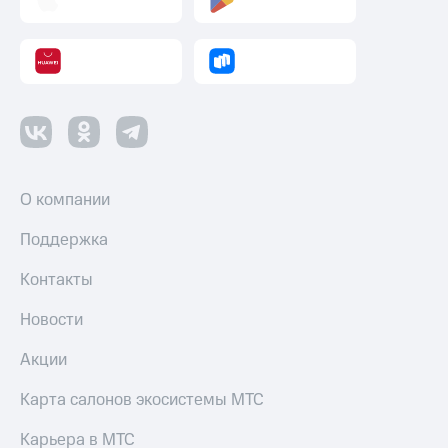
О компании
Поддержка
Контакты
Новости
Акции
Карта салонов экосистемы МТС
Карьера в МТС