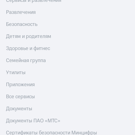
Сервисы и развлечения
Развлечения
Безопасность
Детям и родителям
Здоровье и фитнес
Семейная группа
Утилиты
Приложения
Все сервисы
Документы
Документы ПАО «МТС»
Сертификаты безопасности Минцифры