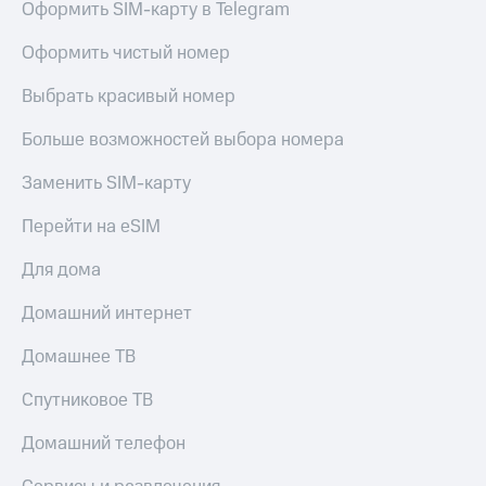
Оформить SIM-карту в Telegram
Оформить чистый номер
Выбрать красивый номер
Больше возможностей выбора номера
Заменить SIM-карту
Перейти на eSIM
Для дома
Домашний интернет
Домашнее ТВ
Спутниковое ТВ
Домашний телефон