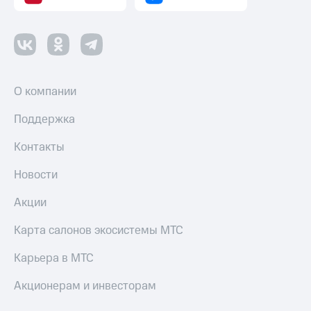
О компании
Поддержка
Контакты
Новости
Акции
Карта салонов экосистемы МТС
Карьера в МТС
Акционерам и инвесторам