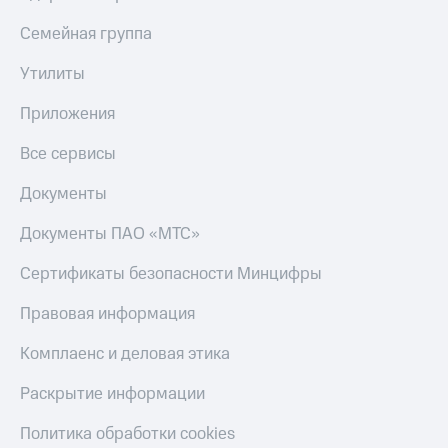
Семейная группа
Утилиты
Приложения
Все сервисы
Документы
Документы ПАО «МТС»
Сертификаты безопасности Минцифры
Правовая информация
Комплаенс и деловая этика
Раскрытие информации
Политика обработки cookies