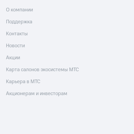
О компании
Поддержка
Контакты
Новости
Акции
Карта салонов экосистемы МТС
Карьера в МТС
Акционерам и инвесторам