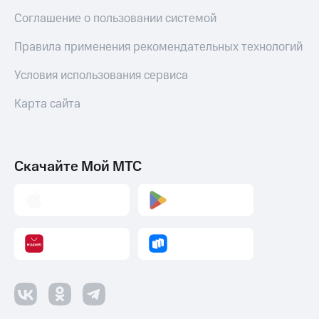
Соглашение о пользовании системой
Правила применения рекомендательных технологий
Условия использования сервиса
Карта сайта
Скачайте Мой МТС