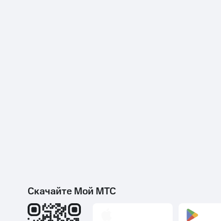
Скачайте Мой МТС