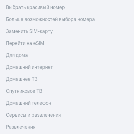
Выбрать красивый номер
Больше возможностей выбора номера
Заменить SIM-карту
Перейти на eSIM
Для дома
Домашний интернет
Домашнее ТВ
Спутниковое ТВ
Домашний телефон
Сервисы и развлечения
Развлечения