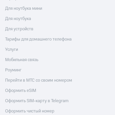
Для ноутбука мини
Для ноутбука
Для устройств
Тарифы для домашнего телефона
Услуги
Мобильная связь
Роуминг
Перейти в МТС со своим номером
Оформить eSIM
Оформить SIM-карту в Telegram
Оформить чистый номер