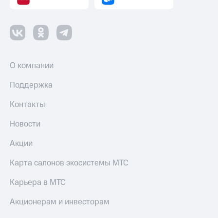
О компании
Поддержка
Контакты
Новости
Акции
Карта салонов экосистемы МТС
Карьера в МТС
Акционерам и инвесторам