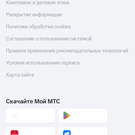
Комплаенс и деловая этика
Раскрытие информации
Политика обработки cookies
Соглашение о пользовании системой
Правила применения рекомендательных технологий
Условия использования сервиса
Карта сайта
Скачайте Мой МТС