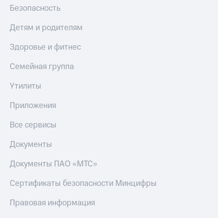
Безопасность
Детям и родителям
Здоровье и фитнес
Семейная группа
Утилиты
Приложения
Все сервисы
Документы
Документы ПАО «МТС»
Сертификаты безопасности Минцифры
Правовая информация