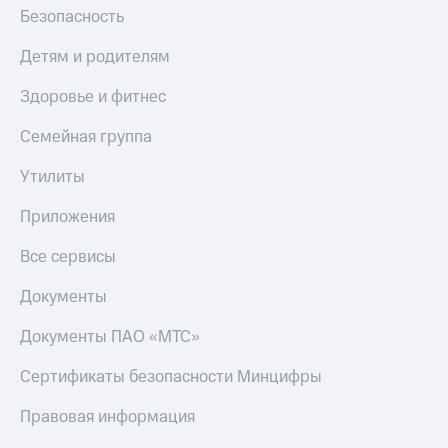
Безопасность
Детям и родителям
Здоровье и фитнес
Семейная группа
Утилиты
Приложения
Все сервисы
Документы
Документы ПАО «МТС»
Сертификаты безопасности Минцифры
Правовая информация