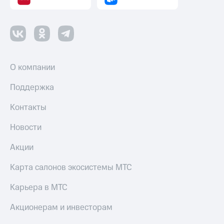
О компании
Поддержка
Контакты
Новости
Акции
Карта салонов экосистемы МТС
Карьера в МТС
Акционерам и инвесторам