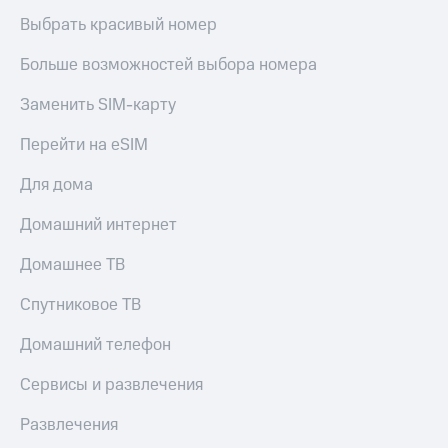
Выбрать красивый номер
Больше возможностей выбора номера
Заменить SIM-карту
Перейти на eSIM
Для дома
Домашний интернет
Домашнее ТВ
Спутниковое ТВ
Домашний телефон
Сервисы и развлечения
Развлечения