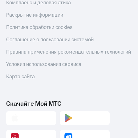
Комплаенс и деловая этика
Раскрытие информации
Политика обработки cookies
Соглашение о пользовании системой
Правила применения рекомендательных технологий
Условия использования сервиса
Карта сайта
Скачайте Мой МТС