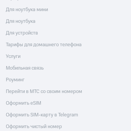
Для ноутбука мини
Для ноутбука
Для устройств
Тарифы для домашнего телефона
Услуги
Мобильная связь
Роуминг
Перейти в МТС со своим номером
Оформить eSIM
Оформить SIM-карту в Telegram
Оформить чистый номер