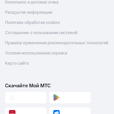
Комплаенс и деловая этика
Раскрытие информации
Политика обработки cookies
Соглашение о пользовании системой
Правила применения рекомендательных технологий
Условия использования сервиса
Карта сайта
Скачайте Мой МТС