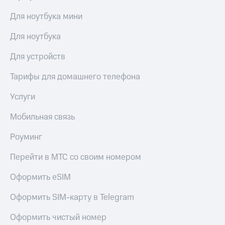
Для ноутбука мини
Для ноутбука
Для устройств
Тарифы для домашнего телефона
Услуги
Мобильная связь
Роуминг
Перейти в МТС со своим номером
Оформить eSIM
Оформить SIM-карту в Telegram
Оформить чистый номер