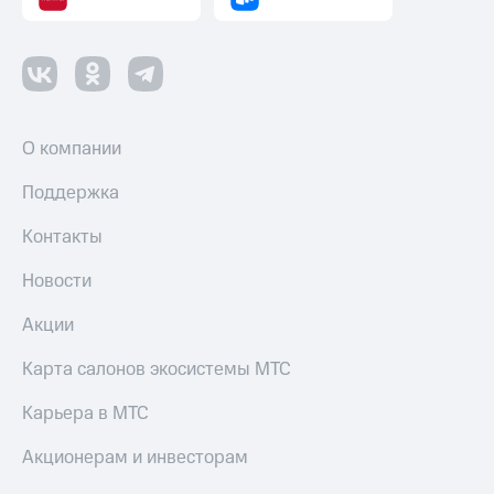
О компании
Поддержка
Контакты
Новости
Акции
Карта салонов экосистемы МТС
Карьера в МТС
Акционерам и инвесторам