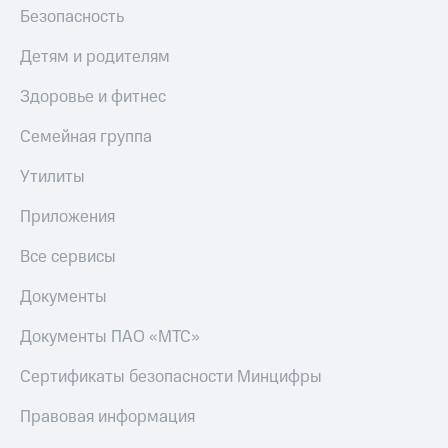
Безопасность
Детям и родителям
Здоровье и фитнес
Семейная группа
Утилиты
Приложения
Все сервисы
Документы
Документы ПАО «МТС»
Сертификаты безопасности Минцифры
Правовая информация