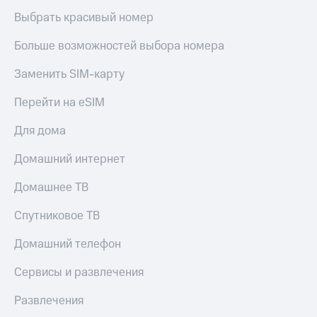
Выбрать красивый номер
Больше возможностей выбора номера
Заменить SIM-карту
Перейти на eSIM
Для дома
Домашний интернет
Домашнее ТВ
Спутниковое ТВ
Домашний телефон
Сервисы и развлечения
Развлечения