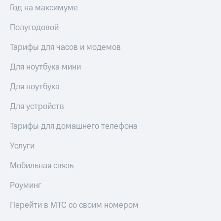
Год на максимуме
Полугодовой
Тарифы для часов и модемов
Для ноутбука мини
Для ноутбука
Для устройств
Тарифы для домашнего телефона
Услуги
Мобильная связь
Роуминг
Перейти в МТС со своим номером