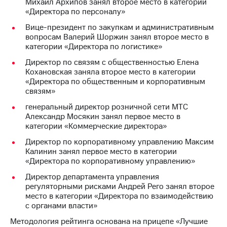
Михаил Архипов занял второе место в категории
«Директора по персоналу»
Вице-президент по закупкам и административным
вопросам Валерий Шоржин занял второе место в
категории «Директора по логистике»
Директор по связям с общественностью Елена
Кохановская заняла второе место в категории
«Директора по общественным и корпоративным
связям»
генеральный директор розничной сети МТС
Александр Мосякин занял первое место в
категории «Коммерческие директора»
Директор по корпоративному управлению Максим
Калинин занял первое место в категории
«Директора по корпоративному управлению»
Директор департамента управления
регуляторными рисками Андрей Рего занял второе
место в категории «Директора по взаимодействию
с органами власти»
Методология рейтинга основана на прицепе «Лучшие