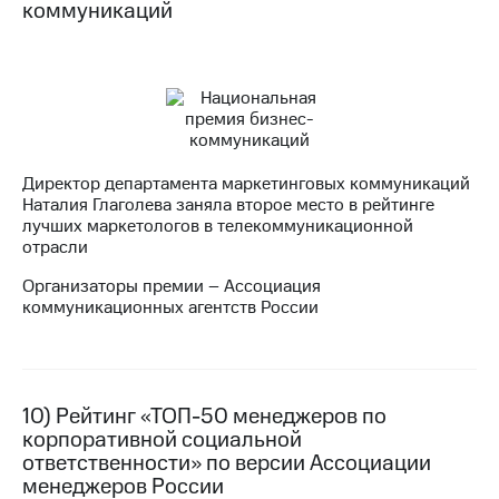
коммуникаций
Директор департамента маркетинговых коммуникаций
Наталия Глаголева заняла второе место в рейтинге
лучших маркетологов в телекоммуникационной
отрасли
Организаторы премии – Ассоциация
коммуникационных агентств России
10) Рейтинг «ТОП-50 менеджеров по
корпоративной социальной
ответственности» по версии Ассоциации
менеджеров России