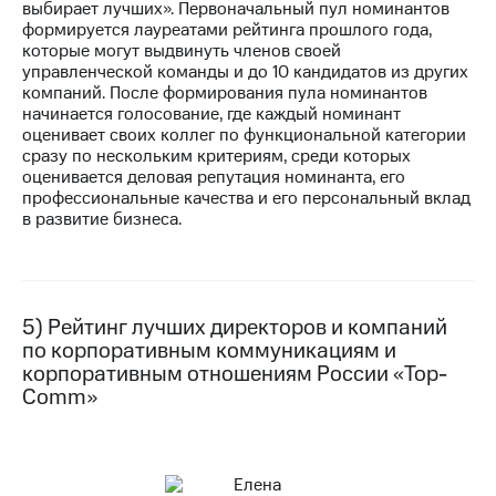
выбирает лучших». Первоначальный пул номинантов
формируется лауреатами рейтинга прошлого года,
которые могут выдвинуть членов своей
управленческой команды и до 10 кандидатов из других
компаний. После формирования пула номинантов
начинается голосование, где каждый номинант
оценивает своих коллег по функциональной категории
сразу по нескольким критериям, среди которых
оценивается деловая репутация номинанта, его
профессиональные качества и его персональный вклад
в развитие бизнеса.
5) Рейтинг лучших директоров и компаний
по корпоративным коммуникациям и
корпоративным отношениям России «Top-
Comm»