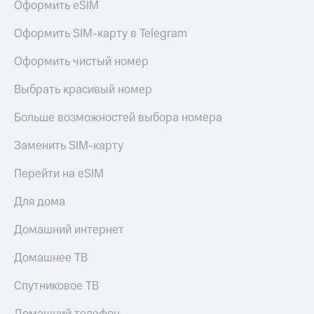
Оформить eSIM
Оформить SIM-карту в Telegram
Оформить чистый номер
Выбрать красивый номер
Больше возможностей выбора номера
Заменить SIM-карту
Перейти на eSIM
Для дома
Домашний интернет
Домашнее ТВ
Спутниковое ТВ
Домашний телефон