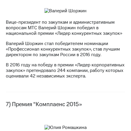
Вице-президент по закупкам и административным
вопросам МТС Валерий Шоржин победил в
национальной премии «Лидер конкурентных закупок»
Валерий Шоржин стал победителем номинации
«Профессионал конкурентных закупок», став лучшим
директором по закупкам России в 2016 году.
В 2016 году на победу в премии «Лидер корпоративных
закупок» претендовало 244 компании, работу которых
оценивали 42 независимых эксперта.
7) Премия “Комплаенс 2015»