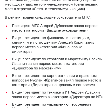
мест, достигших её топ-менеджментом (семь первых
мест в отрасли «Связь и телекоммуникации»)
В рейтинг вошли следующие руководители МТС:
Президент МТС Андрей Дубовсков занял первое
место в категории «Высшие руководители»
Вице-президент по финансам, инвестициям,
слияниям и поглощениям Алексей Корня занял
первое место в категории «Финансовые
директора»
Вице-президент по стратегии и маркетингу Василь
Лацанич занял первое место в категории
«Директора по маркетингу»
Вице-президент по корпоративным и правовым
вопросам Руслан Ибрагимов занял первое место в
категории «Директора по правовым вопросам»
Вице-президент по технике и ИТ Андрей Ушацкий
занял первое место в категории «Директора по ИТ»
Вице-президент по управлению персоналом