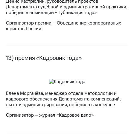
Денис Кастрюлин, руководитель проектов
Департамента судебной и административной практики,
победил в номинации «Публикация года»
Организатор премии – Объединение корпоративных
юристов России
13) премия «Кадровик года»
Елена Моргачёва, менеджер отдела методологии и
кадрового обеспечения Департамента компенсаций,
льгот и администрирования, победила в конкурсе
Организатор – журнал «Кадровое дело»