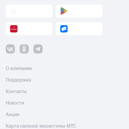
О компании
Поддержка
Контакты
Новости
Акции
Карта салонов экосистемы МТС