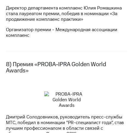
Директор департамента комплаенс Юлия Ромашкина
стала лауреатом премии, победив в номинации «За
продвижение комплаенс практики»
Организатор премии - Международная ассоциации
комплаенс
8) Премия «PROBA-IPRA Golden World
Awards»
Дмитрий Солодовников, руководитель пресс-службы
МТС, победил в номинации "PR-специалист года", став
лучшим профессионалом в области связей с