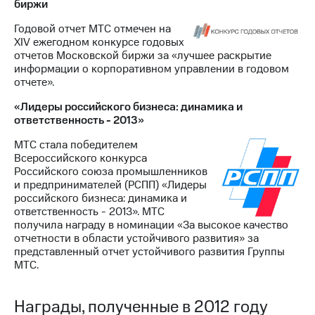
биржи
Годовой отчет МТС отмечен на
XIV ежегодном конкурсе годовых
отчетов Московской биржи за «лучшее раскрытие
информации о корпоративном управлении в годовом
отчете».
«Лидеры российского бизнеса: динамика и
ответственность - 2013»
МТС стала победителем
Всероссийского конкурса
Российского союза промышленников
и предпринимателей (РСПП) «Лидеры
российского бизнеса: динамика и
ответственность - 2013». МТС
получила награду в номинации «За высокое качество
отчетности в области устойчивого развития» за
представленный отчет устойчивого развития Группы
МТС.
Награды, полученные в 2012 году