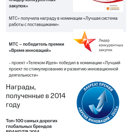
закупок»
МТС» получила награду в номинации «Лучшая система
работы с поставщиками».
МТС – победитель премии
«Время инноваций»
- проект «Телеком Идея» победил в номинации «Лучший
проект по стимулированию и развитию инновационной
деятельности»
Награды,
полученные в 2014
году
Топ-100 самых дорогих
глобальных брендов
BRANDZ™ 2014