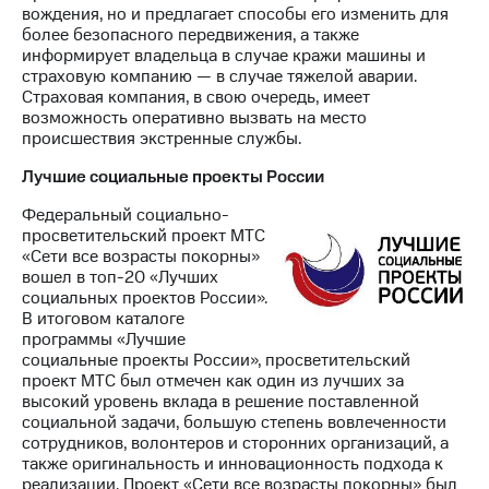
вождения, но и предлагает способы его изменить для
более безопасного передвижения, а также
информирует владельца в случае кражи машины и
страховую компанию — в случае тяжелой аварии.
Страховая компания, в свою очередь, имеет
возможность оперативно вызвать на место
происшествия экстренные службы.
Лучшие социальные проекты России
Федеральный социально-
просветительский проект МТС
«Сети все возрасты покорны»
вошел в топ-20 «Лучших
социальных проектов России».
В итоговом каталоге
программы «Лучшие
социальные проекты России», просветительский
проект МТС был отмечен как один из лучших за
высокий уровень вклада в решение поставленной
социальной задачи, большую степень вовлеченности
сотрудников, волонтеров и сторонних организаций, а
также оригинальность и инновационность подхода к
реализации. Проект «Сети все возрасты покорны» был