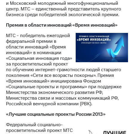
и Московский молодежный многофункциональный
центр. МТС – единственный представитель крупного
бизнеса среди победителей экологической премии.
Премия в области инноваций «Время инноваций»
МТС - победитель ежегодной
федеральной премии в
области инноваций «Время
инноваций» в номинации
«Социальная инновация года»
за просветительский проект
по обучению интернет-грамотности людей старшего
поколения «Сети все возрасты покорны». Премия
«Время инноваций» инициирована Фондом
«Социальные проекты и программы» при поддержке
Министерства экономического развития РФ,
Министерства связи и массовых коммуникаций РФ,
Российской венчурной компании (РВК).
«Лучшие социальные проекты России 2013»
Федеральный социально-
просветительский проект МТС