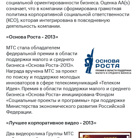
социальной ориентированности бизнеса. Оценка AA(s)
означает, что в компании сформирована грамотная
политика корпоративной социальной ответственности
(КСО), которая интегрирована в повседневную
деятельность компании.
«Основа Роста - 2013»
МТС стала обладателем
федеральной премии в области
поддержки малого и среднего
бизнеса «Основа Роста-2013».
Награда вручена МТС за проект
по поиску и поддержке молодых
инноваторов в сфере телекоммуникаций «Телеком
Идея». Премия в области поддержки малого и среднего
бизнеса «Основа Роста» инициирована Фондом
«Социальные проекты и программы» при поддержке
Министерства экономического развития Российской
Федерации.
«Лучшее корпоративное видео - 2013»
Два видеоролика Группы МТС