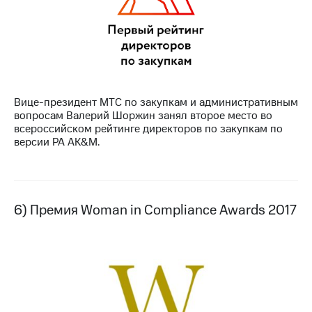
Вице-президент МТС по закупкам и административным
вопросам Валерий Шоржин занял второе место во
всероссийском рейтинге директоров по закупкам по
версии РА AK&M.
6) Премия Woman in Compliance Awards 2017