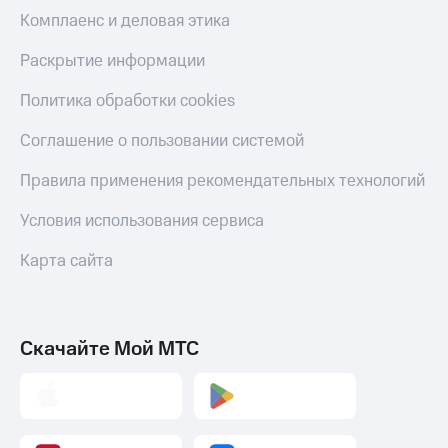
Комплаенс и деловая этика
Раскрытие информации
Политика обработки cookies
Соглашение о пользовании системой
Правила применения рекомендательных технологий
Условия использования сервиса
Карта сайта
Скачайте Мой МТС