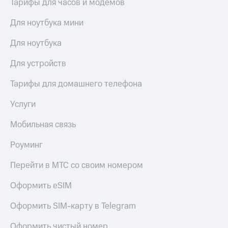
Тарифы для часов и модемов
Для ноутбука мини
Для ноутбука
Для устройств
Тарифы для домашнего телефона
Услуги
Мобильная связь
Роуминг
Перейти в МТС со своим номером
Оформить eSIM
Оформить SIM-карту в Telegram
Оформить чистый номер