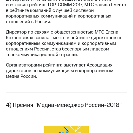
возглавил рейтинг TOP-COMM 2017, МТС заняла I место
в рейтинге компаний с лучшей системой
корпоративных коммуникаций и корпоративных
отношений в России.
Директор по связям с общественностью МТС Елена
Кохановская заняла I место в рейтинге директоров по
корпоративным коммуникациям и корпоративным
отношениям России, став бесспорным лидером
телекоммуникационной отрасли.
Организаторами рейтинга выступает Ассоциация
директоров по коммуникациям и корпоративным
медиа России.
4) Премия "Медиа-менеджер России-2018"