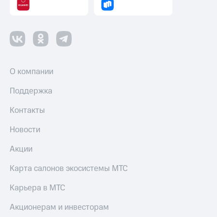
О компании
Поддержка
Контакты
Новости
Акции
Карта салонов экосистемы МТС
Карьера в МТС
Акционерам и инвесторам