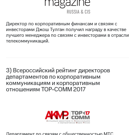
Директор по корпоративным финансам и связям с
инвесторами Джош Тулган получил награду в качестве
лучшего менеджера по связям с инвесторами в отрасли
телекоммуникаций.
3) Всероссийский рейтинг директоров
департаментов по корпоративным
коммуникациям и корпоративным
отношениям TOP-COMM 2017
Департамент по связям с общественностью МТС