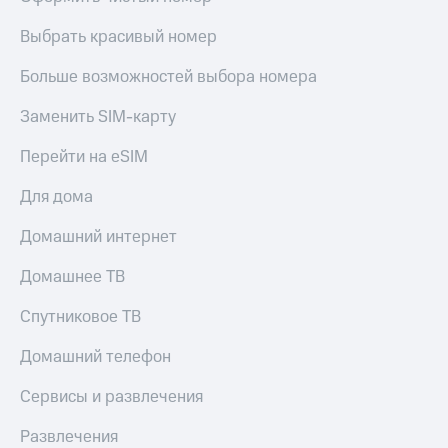
Выбрать красивый номер
Больше возможностей выбора номера
Заменить SIM-карту
Перейти на eSIM
Для дома
Домашний интернет
Домашнее ТВ
Спутниковое ТВ
Домашний телефон
Сервисы и развлечения
Развлечения