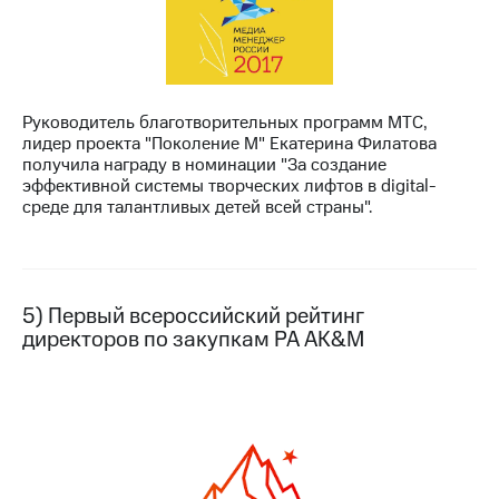
Руководитель благотворительных программ МТС,
лидер проекта "Поколение М" Екатерина Филатова
получила награду в номинации "За создание
эффективной системы творческих лифтов в digital-
среде для талантливых детей всей страны".
5) Первый всероссийский рейтинг
директоров по закупкам РА AK&M