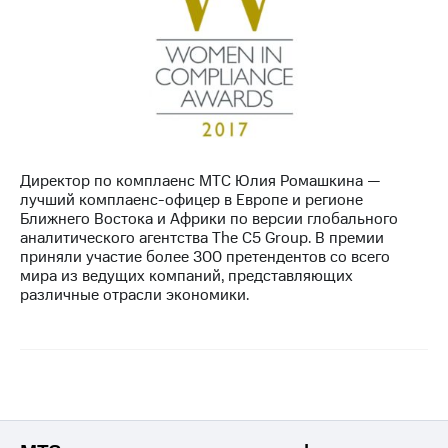
Директор по комплаенс МТС Юлия Ромашкина —
лучший комплаенс-офицер в Европе и регионе
Ближнего Востока и Африки по версии глобального
аналитического агентства The C5 Group. В премии
приняли участие более 300 претендентов со всего
мира из ведущих компаний, представляющих
различные отрасли экономики.