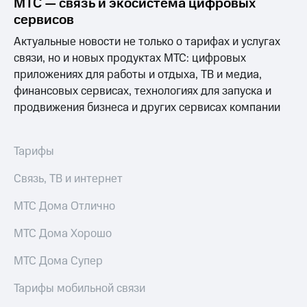
МТС — связь и экосистема цифровых
сервисов
Актуальные новости не только о тарифах и услугах
связи, но и новых продуктах МТС: цифровых
приложениях для работы и отдыха, ТВ и медиа,
финансовых сервисах, технологиях для запуска и
продвижения бизнеса и других сервисах компании
Тарифы
Связь, ТВ и интернет
МТС Дома Отлично
МТС Дома Хорошо
МТС Дома Супер
Тарифы мобильной связи