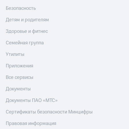
Безопасность
Детям и родителям
Здоровье и фитнес
Семейная группа
Утилиты
Приложения
Все сервисы
Документы
Документы ПАО «МТС»
Сертификаты безопасности Минцифры
Правовая информация