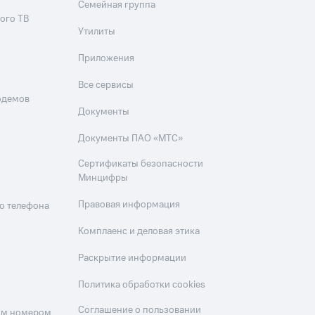
Семейная группа
ого ТВ
Утилиты
Приложения
Все сервисы
одемов
Документы
Документы ПАО «МТС»
Сертификаты безопасности
Минцифры
Правовая информация
о телефона
Комплаенс и деловая этика
Раскрытие информации
Политика обработки cookies
Соглашение о пользовании
оим номером