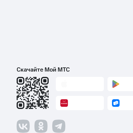
Скачайте Мой МТС