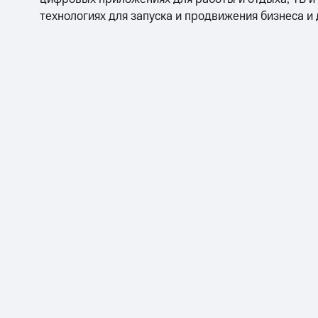
технологиях для запуска и продвижения бизнеса и