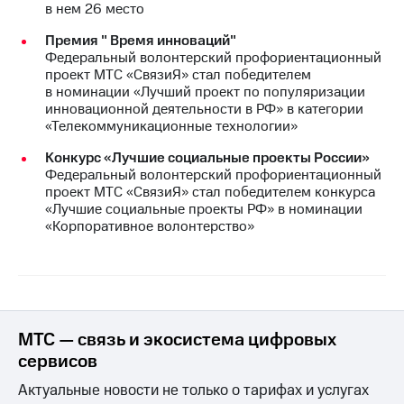
в нем 26 место
Премия " Время инноваций"
Федеральный волонтерский профориентационный
проект МТС «СвязиЯ» стал победителем
в номинации «Лучший проект по популяризации
инновационной деятельности в РФ» в категории
«Телекоммуникационные технологии»
Конкурс «Лучшие социальные проекты России»
Федеральный волонтерский профориентационный
проект МТС «СвязиЯ» стал победителем конкурса
«Лучшие социальные проекты РФ» в номинации
«Корпоративное волонтерство»
МТС — связь и экосистема цифровых
сервисов
Актуальные новости не только о тарифах и услугах