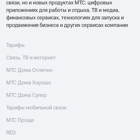
связи, но и новых продуктах МТС: цифровых
приложениях для работы и отдыха, ТВ и медиа,
финансовых сервисах, технологиях для запуска и
продвижения бизнеса и других сервисах компании
Тарифы
Связь, ТВ и интернет
МТС Дома Отлично
МТС Дома Хорошо
МТС Дома Супер
Тарифы мобильной связи
МТС Проще
RED