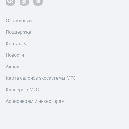
О компании
Поддержка
Контакты
Новости
Акции
Карта салонов экосистемы МТС
Карьера в МТС
Акционерам и инвесторам