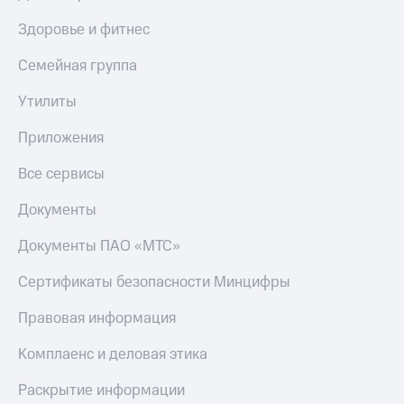
Здоровье и фитнес
Семейная группа
Утилиты
Приложения
Все сервисы
Документы
Документы ПАО «МТС»
Сертификаты безопасности Минцифры
Правовая информация
Комплаенс и деловая этика
Раскрытие информации