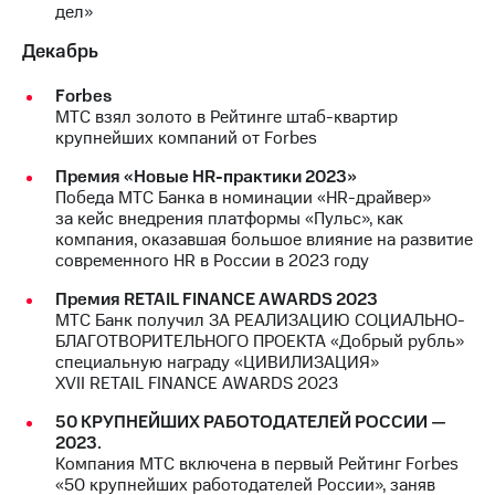
дел»
Декабрь
Forbes
МТС взял золото в Рейтинге штаб-квартир
крупнейших компаний от Forbes
Премия «Новые HR-практики 2023»
Победа МТС Банка в номинации «HR-драйвер»
за кейс внедрения платформы «Пульс», как
компания, оказавшая большое влияние на развитие
современного HR в России в 2023 году
Премия RETAIL FINANCE AWARDS 2023
МТС Банк получил ЗА РЕАЛИЗАЦИЮ СОЦИАЛЬНО-
БЛАГОТВОРИТЕЛЬНОГО ПРОЕКТА «Добрый рубль»
специальную награду «ЦИВИЛИЗАЦИЯ»
XVII RETAIL FINANCE AWARDS 2023
50 КРУПНЕЙШИХ РАБОТОДАТЕЛЕЙ РОССИИ —
2023.
Компания МТС включена в первый Рейтинг Forbes
«50 крупнейших работодателей России», заняв