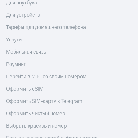
Для ноутбука
Для устройств
Тарифы для домашнего телефона
Услуги
Мобильная связь
Роуминг
Перейти в МТС со своим номером
Оформить eSIM
Оформить SIM-карту в Telegram
Оформить чистый номер
Выбрать красивый номер