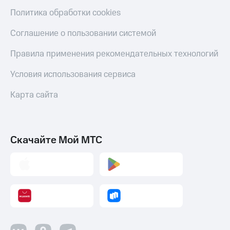
Политика обработки cookies
Соглашение о пользовании системой
Правила применения рекомендательных технологий
Условия использования сервиса
Карта сайта
Скачайте Мой МТС