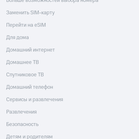
Больше возможностей выбора номера
Заменить SIM-карту
Перейти на eSIM
Для дома
Домашний интернет
Домашнее ТВ
Спутниковое ТВ
Домашний телефон
Сервисы и развлечения
Развлечения
Безопасность
Детям и родителям