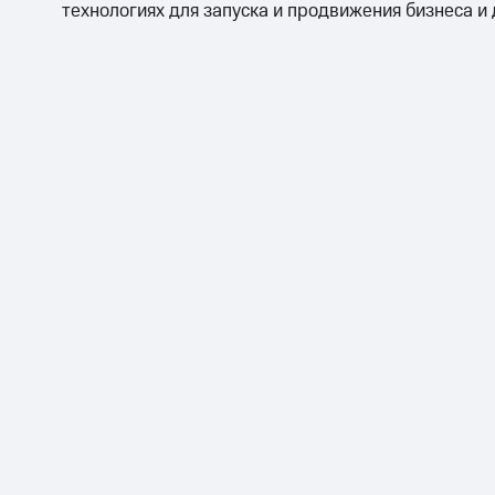
технологиях для запуска и продвижения бизнеса и