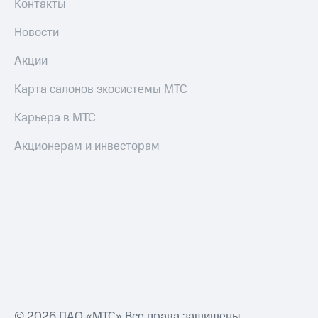
Контакты
Новости
Акции
Карта салонов экосистемы МТС
Карьера в МТС
Акционерам и инвесторам
© 2026 ПАО «МТС» Все права защищены