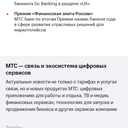
банкинга Go Banking в разделе «UX»
Премия «Финансовая элита России»
МТС Банк по итогам Премии назван банком года
в сфере развития отраслевых решений для
маркетплейсов
МТС — связь и экосистема цифровых
сервисов
Актуальные новости не только о тарифах и услугах
связи, но и новых продуктах МТС: цифровых
приложениях для работы и отдыха, ТВ и медиа,
финансовых сервисах, технологиях для запуска и
продвижения бизнеса и других сервисах компании
Тарифы