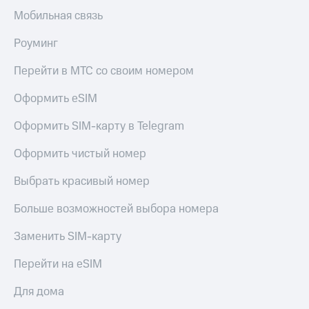
Мобильная связь
Роуминг
Перейти в МТС со своим номером
Оформить eSIM
Оформить SIM-карту в Telegram
Оформить чистый номер
Выбрать красивый номер
Больше возможностей выбора номера
Заменить SIM-карту
Перейти на eSIM
Для дома