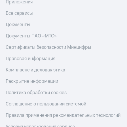
Приложения
Все сервисы
Документы
Документы ПАО «МТС»
Сертификаты безопасности Минцифры
Правовая информация
Комплаенс и деловая этика
Раскрытие информации
Политика обработки cookies
Соглашение о пользовании системой
Правила применения рекомендательных технологий
Условия использования сервиса