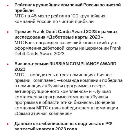
Рейтинг крупнейших компаний России по чистой
прибыли
МТС на 45 месте рейтинга 100 крупнейших
компаний России по чистой прибыли
Премия Frank Debit Cards Award 2023 в рамках
исследования «Дебетовые карты 2023»
МТС Банк награжден за лучший клиентский путь
оформления дебетовой карты на церемонии Frank
Debit Cards Award 2023
Бизнес-премии RUSSIAN COMPLIANCE AWARD
2023
МТС — победитель в трех номинациях бизнес-
премии. Комплаенс —команда компании победила
в номинациях «Лучшая программа в сфере
антикоррупционного комплаенса» и «Лучшая
комплексная программа комплаенс/Лучшая
программа в области этики бизнеса». Дочерняя
компания МГТС стала победителем в номинации
«Самая этичная компания»
Данные о комбинированных подписках в РФ
за третий квартал 2023 года.