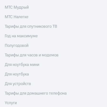
МТС Мудрый
МТС Налегке
Тарифы для спутникового ТВ
Год на максимуме
Полугодовой
Тарифы для часов и модемов
Для ноутбука мини
Для ноутбука
Для устройств
Тарифы для домашнего телефона
Услуги