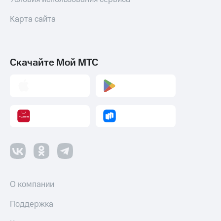
Карта сайта
Скачайте Мой МТС
О компании
Поддержка