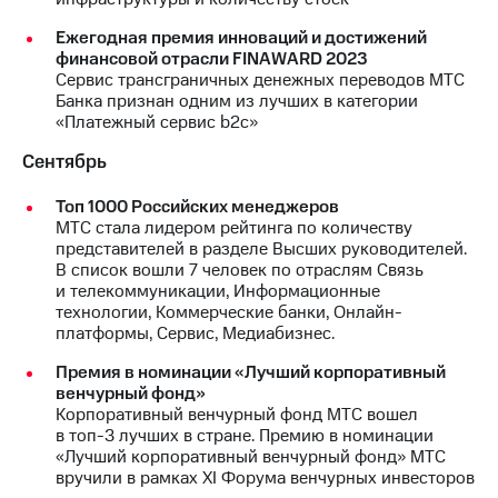
Ежегодная премия инноваций и достижений
финансовой отрасли FINAWARD 2023
Сервис трансграничных денежных переводов МТС
Банка признан одним из лучших в категории
«Платежный сервис b2c»
Сентябрь
Топ 1000 Российских менеджеров
МТС стала лидером рейтинга по количеству
представителей в разделе Высших руководителей.
В список вошли 7 человек по отраслям Связь
и телекоммуникации, Информационные
технологии, Коммерческие банки, Онлайн-
платформы, Сервис, Медиабизнес.
Премия в номинации «Лучший корпоративный
венчурный фонд»
Корпоративный венчурный фонд МТС вошел
в топ-3 лучших в стране. Премию в номинации
«Лучший корпоративный венчурный фонд» МТС
вручили в рамках XI Форума венчурных инвесторов