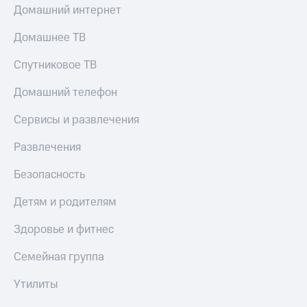
Домашний интернет
Домашнее ТВ
Спутниковое ТВ
Домашний телефон
Сервисы и развлечения
Развлечения
Безопасность
Детям и родителям
Здоровье и фитнес
Семейная группа
Утилиты