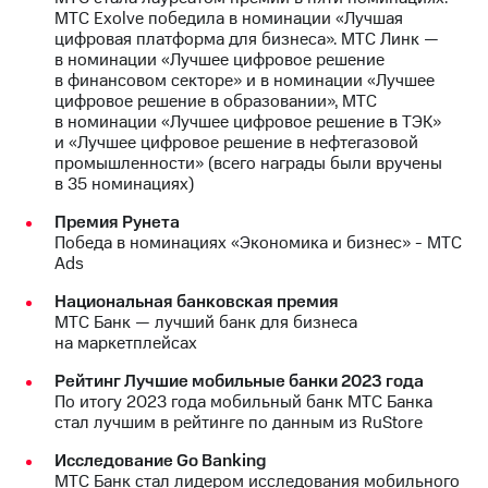
МТС Exolve победила в номинации «Лучшая
цифровая платформа для бизнеса». МТС Линк —
в номинации «Лучшее цифровое решение
в финансовом секторе» и в номинации «Лучшее
цифровое решение в образовании», МТС
в номинации «Лучшее цифровое решение в ТЭК»
и «Лучшее цифровое решение в нефтегазовой
промышленности» (всего награды были вручены
в 35 номинациях)
Премия Рунета
Победа в номинациях «Экономика и бизнес» - МТС
Ads
Национальная банковская премия
МТС Банк — лучший банк для бизнеса
на маркетплейсах
Рейтинг Лучшие мобильные банки 2023 года
По итогу 2023 года мобильный банк МТС Банка
стал лучшим в рейтинге по данным из RuStore
Исследование Go Banking
МТС Банк стал лидером исследования мобильного