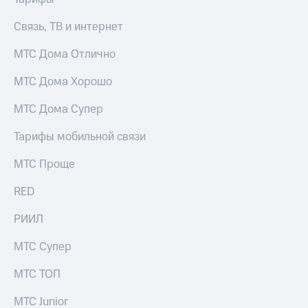
Связь, ТВ и интернет
МТС Дома Отлично
МТС Дома Хорошо
МТС Дома Супер
Тарифы мобильной связи
МТС Проще
RED
РИИЛ
МТС Супер
МТС ТОП
МТС Junior